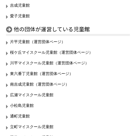
吉成児童館
愛子児童館
他の団体が運営している児童館
片平児童館（運営団体ページ）
桜ケ丘マイスクール児童館（運営団体ページ）
川平マイスクール児童館（運営団体ページ）
東六番丁児童館（運営団体ページ）
南吉成児童館（運営団体ページ）
広瀬マイスクール児童館
小松島児童館
通町児童館
立町マイスクール児童館