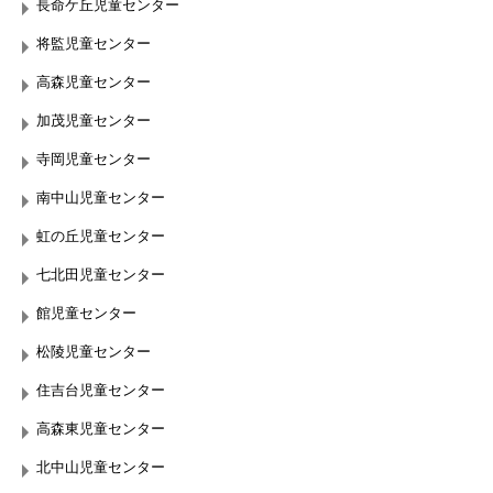
長命ケ丘児童センター
将監児童センター
高森児童センター
加茂児童センター
寺岡児童センター
南中山児童センター
虹の丘児童センター
七北田児童センター
館児童センター
松陵児童センター
住吉台児童センター
高森東児童センター
北中山児童センター