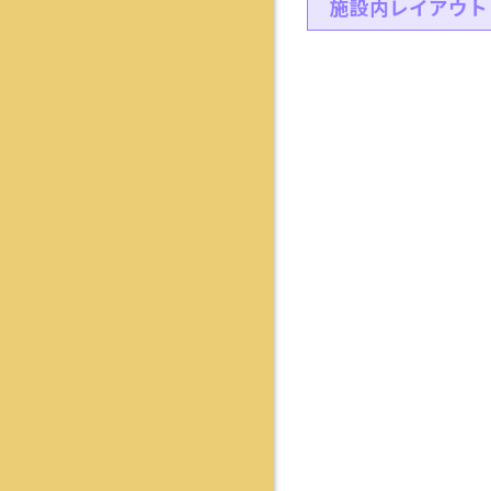
施設内レイアウト