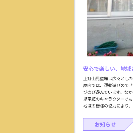
安心で楽しい、地域
上野山児童館は広々とした
屋内では、運動遊びのでき
びのび遊んでいます。なか
児童館のキャラクターでも
地域の皆様の協力により、
お知らせ