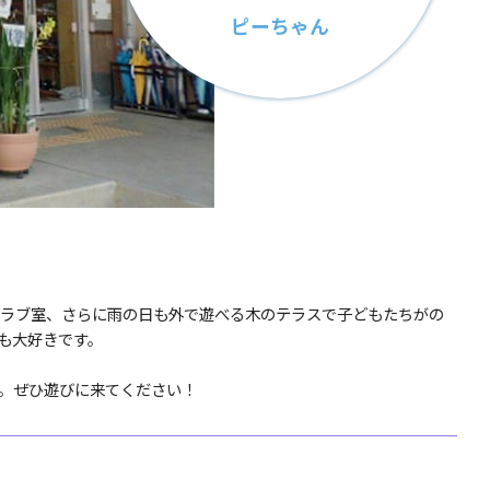
ピーちゃん
ラブ室、さらに雨の日も外で遊べる木のテラスで子どもたちがの
も大好きです。
。ぜひ遊びに来てください！