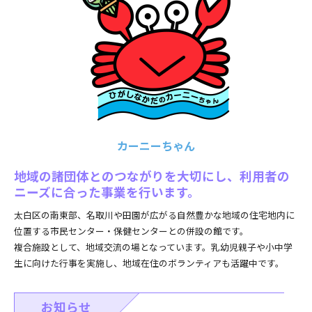
カーニーちゃん
地域の諸団体とのつながりを大切にし、利用者の
ニーズに合った事業を行います。
太白区の南東部、名取川や田園が広がる自然豊かな地域の住宅地内に
位置する市民センター・保健センターとの併設の館です。
複合施設として、地域交流の場となっています。乳幼児親子や小中学
生に向けた行事を実施し、地域在住のボランティアも活躍中です。
お知らせ