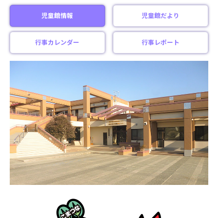
児童館情報
児童館だより
行事カレンダー
行事レポート