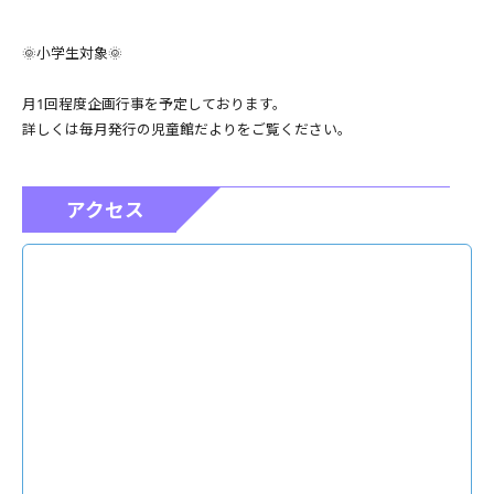
🌞小学生対象🌞
月1回程度企画行事を予定しております。
詳しくは毎月発行の児童館だよりをご覧ください。
アクセス