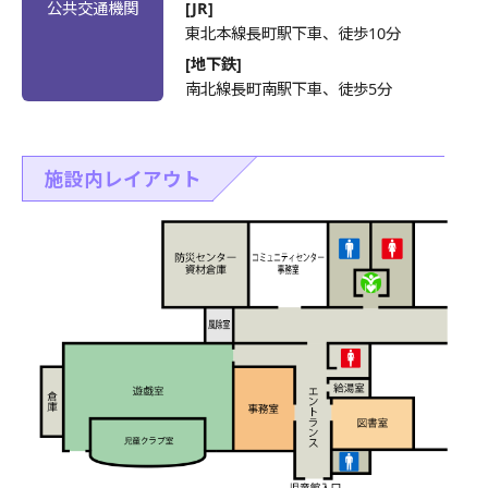
公共交通機関
[JR]
東北本線長町駅下車、徒歩10分
[地下鉄]
南北線長町南駅下車、徒歩5分
施設内レイアウト