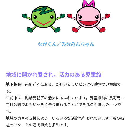
ながくん／みなみんちゃん
地域に開かれ愛され、活力のある児童館
地下鉄長町南駅近くにある、かわいらしいピンクの建物の児童館で
す。
午前中は、乳幼児親子の活気にあふれています。児童館前の長町南一
丁目公園でおもいっきり走りまわることができるのも魅力の一つで
す。
地域の方々の支援による、いろいろな活動も行われています。隣の福
祉センターとの連携事業も多彩です。