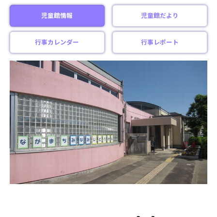
児童館情報
児童館だより
行事カレンダー
行事レポート