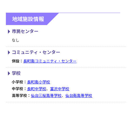
地域施設情報
市民センター
なし
コミュニティ・センター
併設：
長町南コミュニティ・センター
学校
小学校：
長町南小学校
中学校：
長町中学校
、
富沢中学校
高等学校：
仙台三桜高等学校
、
仙台南高等学校