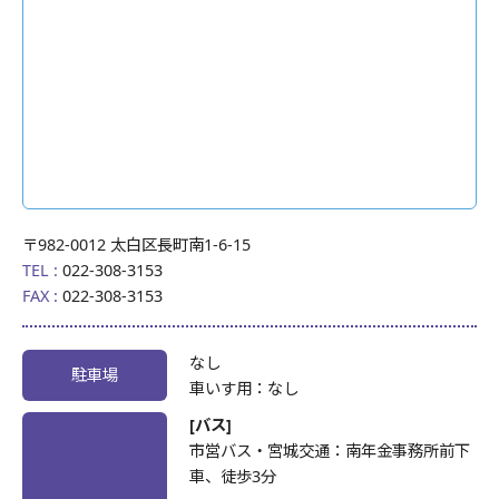
〒982-0012 太白区長町南1-6-15
TEL :
022-308-3153
FAX :
022-308-3153
なし
駐車場
車いす用：なし
[バス]
市営バス・宮城交通：南年金事務所前下
車、徒歩3分