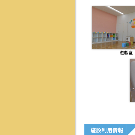
遊戯室
施設利用情報