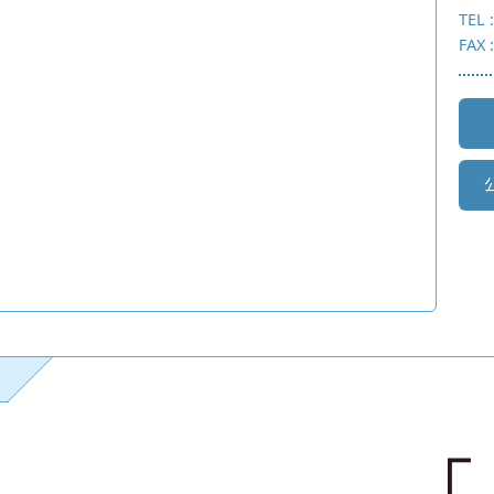
TEL 
FAX 