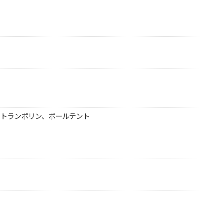
、トランポリン、ボールテント