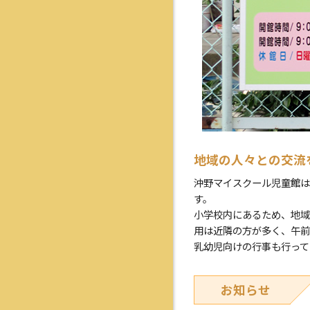
地域の人々との交流
沖野マイスクール児童館は
す。
小学校内にあるため、地域
用は近隣の方が多く、午前
乳幼児向けの行事も行って
お知らせ