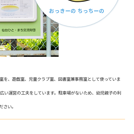
おっきーの ちっちーの
室を、遊戯室、児童クラブ室、図書室兼事務室として使っていま
広い運営の工夫をしています。駐車場がないため、幼児親子の利
ださい。