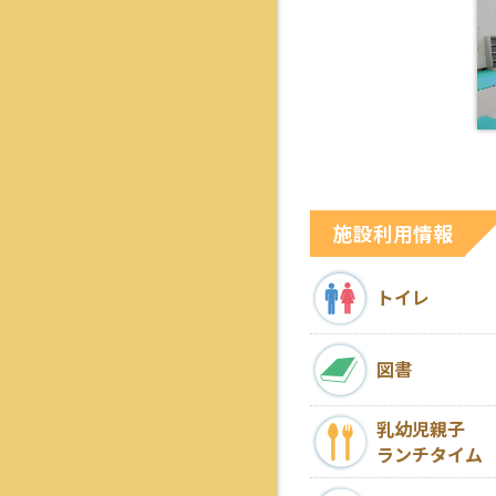
施設利用情報
トイレ
図書
乳幼児親子
ランチタイム