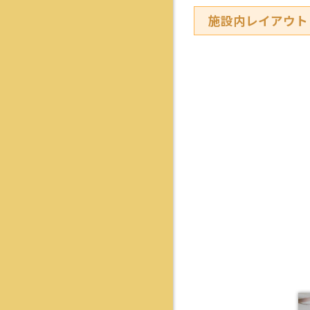
施設内レイアウト