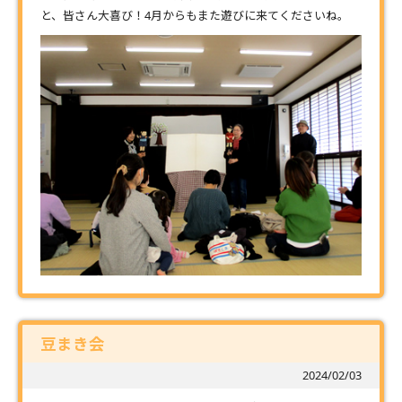
と、皆さん大喜び！4月からもまた遊びに来てくださいね。
豆まき会
2024/02/03