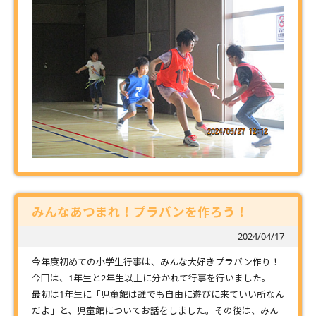
みんなあつまれ！プラバンを作ろう！
2024/04/17
今年度初めての小学生行事は、みんな大好きプラバン作り！
今回は、1年生と2年生以上に分かれて行事を行いました。
最初は1年生に「児童館は誰でも自由に遊びに来ていい所なん
だよ」と、児童館についてお話をしました。その後は、みん