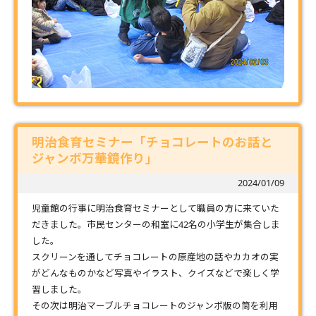
明治食育セミナー「チョコレートのお話と
ジャンボ万華鏡作り」
2024/01/09
児童館の行事に明治食育セミナーとして職員の方に来ていた
だきました。市民センターの和室に42名の小学生が集合しま
した。
スクリーンを通してチョコレートの原産地の話やカカオの実
がどんなものかなど写真やイラスト、クイズなどで楽しく学
習しました。
その次は明治マーブルチョコレートのジャンボ版の筒を利用