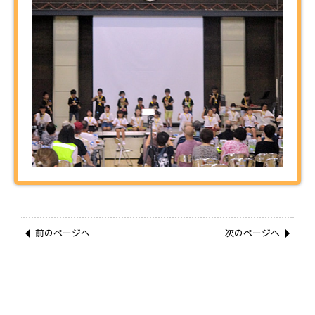
前のページへ
次のページへ