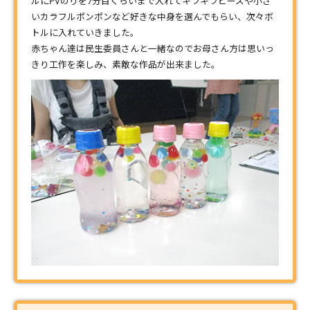
ルにPVのりを7分目くらいまで入れてキラキラビーズや小さ
いカラフルポンポンなど好きな中身を選んでもらい、次々ボ
トルに入れていきました。
赤ちゃん達は民生委員さんと一緒なのでお母さん方は思いっ
きり工作を楽しみ、素敵な作品が出来ました。