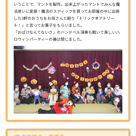
いうことで、マントを製作。出来上がったマントでみんな魔
法使いに変身！魔法のスティックを貰ってお部屋の中に出現
した3軒のおうちをお母さんと廻り「トリックオアトリー
ト！」と言ってお菓子をもらいました。
「おばけなんてないさ」のハンドベル演奏も聴いて楽しいハ
ロウィンパーティーの幕は閉じました。