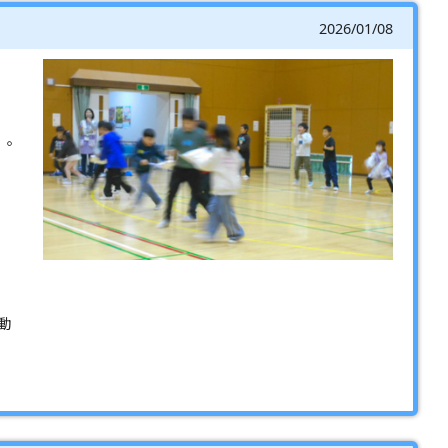
2026/01/08
』。
動