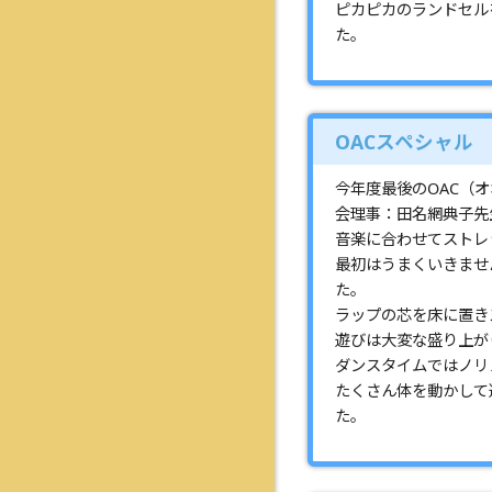
ピカピカのランドセル
た。
OACスペシャル
今年度最後のOAC（
会理事：田名網典子先
音楽に合わせてストレ
最初はうまくいきませ
た。
ラップの芯を床に置き
遊びは大変な盛り上が
ダンスタイムではノリ
たくさん体を動かして
た。