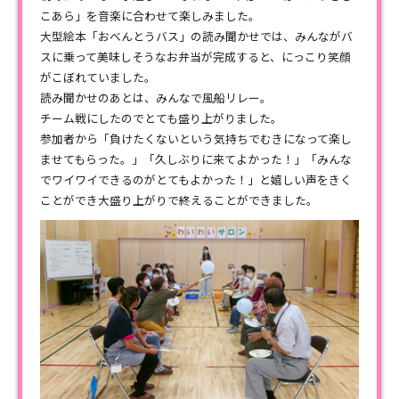
こあら」を音楽に合わせて楽しみました。
大型絵本「おべんとうバス」の読み聞かせでは、みんながバ
スに乗って美味しそうなお弁当が完成すると、にっこり笑顔
がこぼれていました。
読み聞かせのあとは、みんなで風船リレー。
チーム戦にしたのでとても盛り上がりました。
参加者から「負けたくないという気持ちでむきになって楽し
ませてもらった。」「久しぶりに来てよかった！」「みんな
でワイワイできるのがとてもよかった！」と嬉しい声をきく
ことができ大盛り上がりで終えることができました。