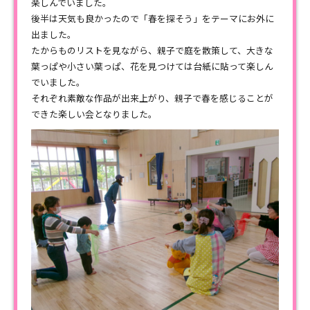
楽しんでいました。
後半は天気も良かったので「春を探そう」をテーマにお外に
出ました。
たからものリストを見ながら、親子で庭を散策して、大きな
葉っぱや小さい葉っぱ、花を見つけては台紙に貼って楽しん
でいました。
それぞれ素敵な作品が出来上がり、親子で春を感じることが
できた楽しい会となりました。