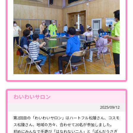
わいわいサロン
2025/09/12
第2回目の「わいわいサロン」はハートフル松陵さん、コスモ
ス松陵さん、地域の方々、合わせて20名が参加しました。
初めにみんなで手遊び「はなれない二人」と「ぱんだうさぎ