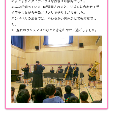
のまとまりとダイナミクスな表現は印象的でした。
みんなが知っている曲が演奏されると、リズムに合わせて手
拍子をしながら全員ノリノリで盛り上がりました。
ハンドベルの演奏では、やわらかい音色がとても素敵でし
た。
1日遅れのクリスマスのひとときを和やかに過ごしました。