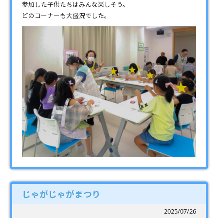
参加した子供たちはみんな楽しそう。
どのコーナーも大盛況でした。
じゃがじゃがまつり
2025/07/26