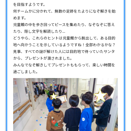
を目指すようです。
何チームかに分かれて、無数の足跡をたよりになぞ解きを始
めます。
児童館の中を歩き回ってピースを集めたり、なぞなぞに答え
たり、隠し文字を解読したり…
どうやら、これらのヒントは児童館から脱出して、ある目的
地へ向かうことを示しているようですね！全部わかるかな？
見事、すべての謎が解けた人には目的地で待っていたサンタ
から、プレゼントが渡されました。
みんなでなぞ解きしてプレゼントももらって、楽しい時間を
過ごしました。