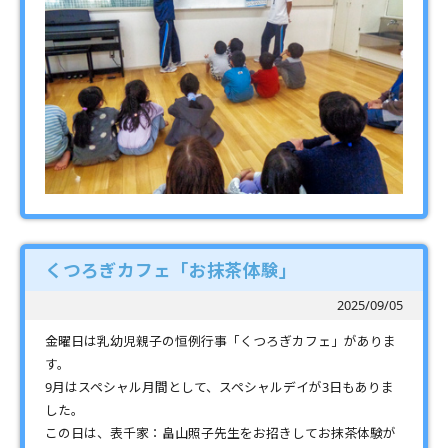
くつろぎカフェ「お抹茶体験」
2025/09/05
金曜日は乳幼児親子の恒例行事「くつろぎカフェ」がありま
す。
9月はスペシャル月間として、スペシャルデイが3日もありま
した。
この日は、表千家：畠山照子先生をお招きしてお抹茶体験が