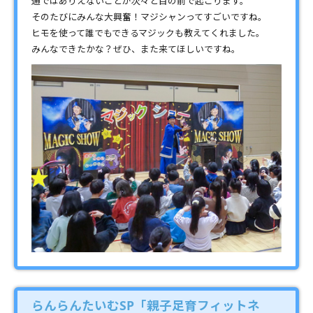
通ではありえないことが次々と目の前で起こります。
そのたびにみんな大興奮！マジシャンってすごいですね。
ヒモを使って誰でもできるマジックも教えてくれました。
みんなできたかな？ぜひ、また来てほしいですね。
らんらんたいむSP「親子足育フィットネ