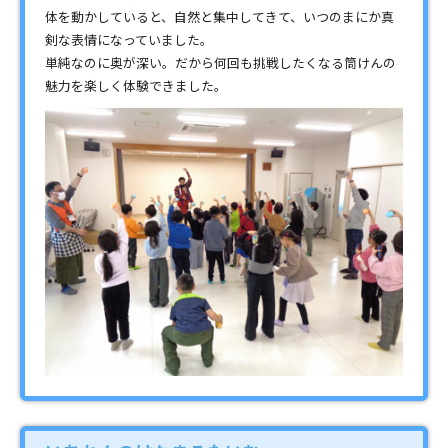
体を動かしていると、自然と集中してきて、いつのまにか真
剣な表情になっていました。
単純なのに奥が深い。だから何回も挑戦したくなる筒けんの
魅力を楽しく体験できました。