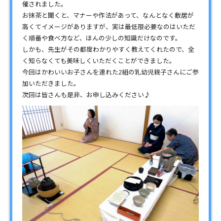
催されました。
お抹茶と聞くと、マナーや作法があって、なんとなく敷居が
高くてイメージがありますが、実は最低限必要なのはいただ
く順番や食べ方など、ほんの少しの知識だけなのです。
しかも、先生がその都度わかりやすく教えてくれたので、全
く知らなくても美味しくいただくことができました。
今回はかわいいお子さんを連れた2組の乳幼児親子さんにご参
加いただきました。
次回は皆さんも是非、お申し込みください♪