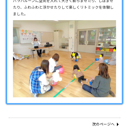
パラバルーンに空気を入れて大きく膨らませたり、しぼませ
たり、ふわふわと浮かせたりして楽しくリトミックを体験し
ました。
次のページへ