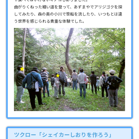
曲がりくねった細い道を登って、あずまやでアリジゴクを探
してみたり、森の奥の小川で笹船を流したり、いつもとは違
う世界を感じられる貴重な体験でした。
ツクロー「シェイカーしおりを作ろう」