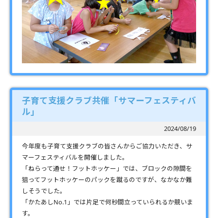
子育て支援クラブ共催「サマーフェスティバ
ル」
2024/08/19
今年度も子育て支援クラブの皆さんからご協力いただき、サ
マーフェスティバルを開催しました。
「ねらって通せ！フットホッケー」では、ブロックの隙間を
狙ってフットホッケーのパックを蹴るのですが、なかなか難
しそうでした。
「かたあしNo.1」では片足で何秒間立っていられるか競いま
す。