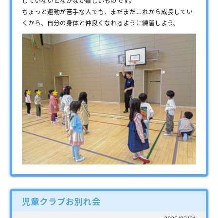
していないとなかなか難しいものです。
ちょっと運動が苦手な人でも、まだまだこれから成長してい
くから、自分の身体と仲良くなれるように練習しよう。
児童クラブお別れ会