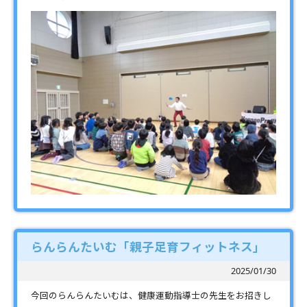
らんらんたいむ「親子足育フィットネス」
2025/01/30
今回のらんらんたいむは、健康運動指導士の先生をお招きし