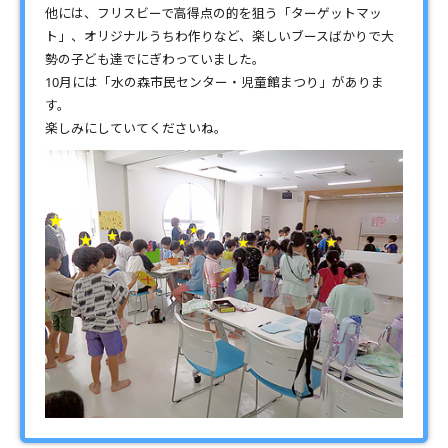
他には、フリスビーで高得点の的を狙う「ターゲットマッ
ト」、オリジナルうちわ作りなど、楽しいブースばかりで大
勢の子ども達でにぎわっていました。
10月には「水の森市民センター・児童館まつり」がありま
す。
楽しみにしていてくださいね。