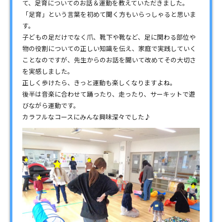
て、足育についてのお話＆運動を教えていただきました。
「足育」という言葉を初めて聞く方もいらっしゃると思いま
す。
子どもの足だけでなく爪、靴下や靴など、足に関わる部位や
物の役割についての正しい知識を伝え、家庭で実践していく
ことなのですが、先生からのお話を聞いて改めてその大切さ
を実感しました。
正しく歩けたら、きっと運動も楽しくなりますよね。
後半は音楽に合わせて踊ったり、走ったり、サーキットで遊
びながら運動です。
カラフルなコースにみんな興味深々でした♪