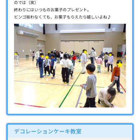
のでは（笑）
終わりにはいつものお菓子のプレゼント。
ビンゴ揃わなくても、お菓子もらえたら嬉しいよね♪
デコレーションケーキ教室