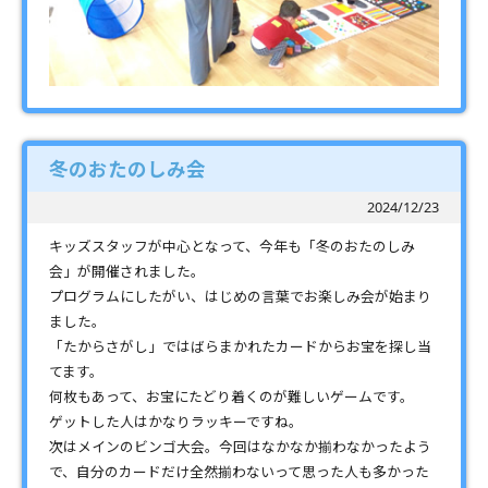
冬のおたのしみ会
2024/12/23
キッズスタッフが中心となって、今年も「冬のおたのしみ
会」が開催されました。
プログラムにしたがい、はじめの言葉でお楽しみ会が始まり
ました。
「たからさがし」ではばらまかれたカードからお宝を探し当
てます。
何枚もあって、お宝にたどり着くのが難しいゲームです。
ゲットした人はかなりラッキーですね。
次はメインのビンゴ大会。今回はなかなか揃わなかったよう
で、自分のカードだけ全然揃わないって思った人も多かった