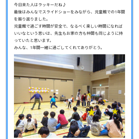
今日来た人はラッキーだね♪
最後はみんなでスライドショーをみながら、児童館での1年間
を振り返りました。
児童館で過ごす時間が安全で、なるべく楽しい時間になれば
いいなという思いは、先生もお家の方も仲間も同じように持
っていたと思います。
みんな、1年間一緒に過ごしてくれてありがとう。