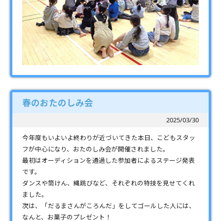
春のおたのしみ会
2025/03/30
今年度もいよいよ終わりが近づいてきた本日、こどもスタッ
フが中心になり、おたのしみ会が開催されました。
最初はオーディションを通過した参加者によるステージ発表
です。
ダンスや筒けん、縄跳びなど、それぞれの特技を見せてくれ
ました。
次は、「だるまさんがころんだ」をしてゴールした人には、
なんと、お菓子のプレゼント！