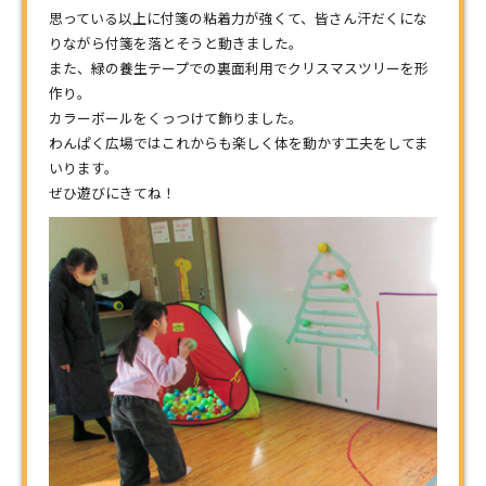
思っている以上に付箋の粘着力が強くて、皆さん汗だくにな
りながら付箋を落とそうと動きました。
また、緑の養生テープでの裏面利用でクリスマスツリーを形
作り。
カラーボールをくっつけて飾りました。
わんぱく広場ではこれからも楽しく体を動かす工夫をしてま
いります。
ぜひ遊びにきてね！