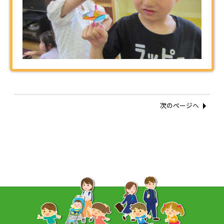
次のページへ