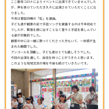
ここ数年コロナによりイベントに出演できていませんでした
が、声を掛けていただき久々に出演させていただくことにな
りました。
今年は菅田将暉の「虹」を選曲。
子ども達が観客の前で手話ソングを披露するのは今年初めて
でしたが、緊張を顔に出すことなく堂々と手話を楽しんでい
る姿が印象的でした。
観客の中には一緒に歌ってくださった方もいて、一体感が生
まれた瞬間でした。
アンコールを頂戴し、子ども達はとても嬉しそうでした。
今回の出演を通して、自信を持つことができたと思います。
このような地域交流の場を今後も続けていきたいです。