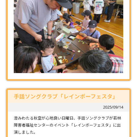
手話ソングクラブ「レインボーフェスタ」
2025/09/14
澄みわたる秋空が心地良い日曜日、手話ソングクラブが若林
障害者福祉センターのイベント「レインボーフェスタ」に出
演しました。