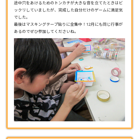
途中穴をあけるためのトンカチが大きな音を立てたときはビ
ックリしていましたが、完成した自分だけのゲームに満足気
でした。
最後はマスキングテープ貼りに全集中！12月にも同じ行事が
あるのでぜひ参加してくださいね。