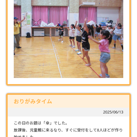
おりがみタイム
2025/06/13
この日のお題は「傘」でした。
放課後、児童館に来るなり、すぐに受付をして8人ほどが作り
始めました。