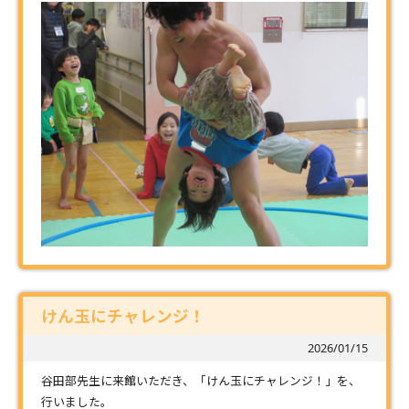
けん玉にチャレンジ！
2026/01/15
谷田部先生に来館いただき、「けん玉にチャレンジ！」を、
行いました。