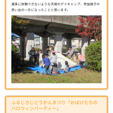
滅多に体験できないような天候のデイキャンプ、参加親子の
思い出の一片になったことと思います。
ふるじろじどうかんまつり「おばけたちの
ハロウィンパーティー」