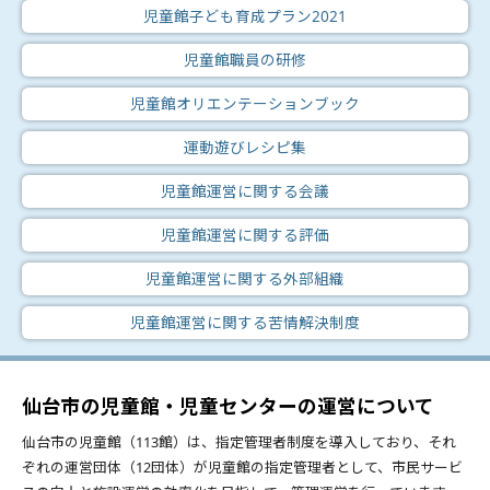
児童館子ども育成プラン2021
児童館職員の研修
児童館オリエンテーションブック
運動遊びレシピ集
児童館運営に関する会議
児童館運営に関する評価
児童館運営に関する外部組織
児童館運営に関する苦情解決制度
仙台市の児童館・児童センターの運営について
仙台市の児童館（113館）は、指定管理者制度を導入しており、それ
ぞれの運営団体（12団体）が児童館の指定管理者として、市民サービ