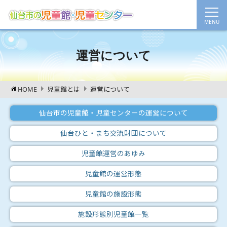
運営について
HOME
児童館とは
運営について
仙台市の児童館・児童センターの運営について
仙台ひと・まち交流財団について
児童館運営のあゆみ
児童館の運営形態
児童館の施設形態
施設形態別児童館一覧