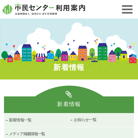
新着情報
新着情報
お知らせ一覧
新着情報一覧
メディア掲載情報一覧