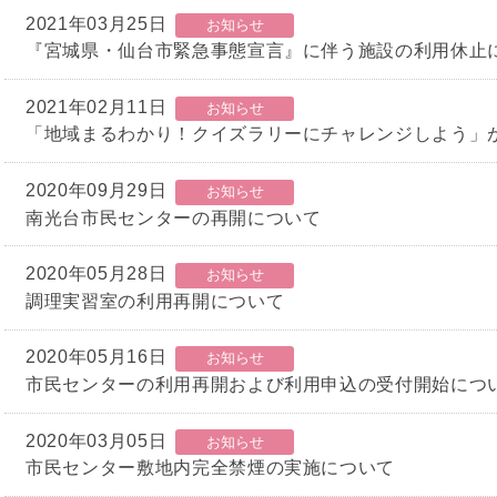
2021年03月25日
お知らせ
『宮城県・仙台市緊急事態宣言』に伴う施設の利用休止
2021年02月11日
お知らせ
「地域まるわかり！クイズラリーにチャレンジしよう」
2020年09月29日
お知らせ
南光台市民センターの再開について
2020年05月28日
お知らせ
調理実習室の利用再開について
2020年05月16日
お知らせ
市民センターの利用再開および利用申込の受付開始につ
2020年03月05日
お知らせ
市民センター敷地内完全禁煙の実施について