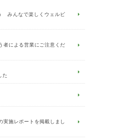
う みんなで楽しくウェルビ
う者による営業にご注意くだ
した
の実施レポートを掲載しまし