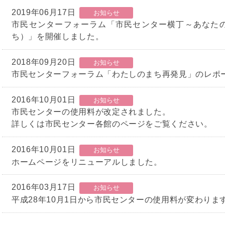
2019年06月17日
お知らせ
市民センターフォーラム「市民センター横丁～あなた
ち）」を開催しました。
2018年09月20日
お知らせ
市民センターフォーラム「わたしのまち再発見」のレポ
2016年10月01日
お知らせ
市民センターの使用料が改定されました。
詳しくは市民センター各館のページをご覧ください。
2016年10月01日
お知らせ
ホームページをリニューアルしました。
2016年03月17日
お知らせ
平成28年10月1日から市民センターの使用料が変わりま