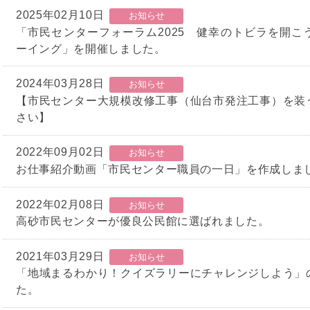
2025年02月10日
お知らせ
「市民センターフォーラム2025 健幸のトビラを開こ
ーイング」を開催しました。
2024年03月28日
お知らせ
【市民センター大規模改修工事（仙台市発注工事）を装
さい】
2022年09月02日
お知らせ
お仕事紹介動画「市民センター職員の一日」を作成しま
2022年02月08日
お知らせ
高砂市民センターが優良公民館に選ばれました。
2021年03月29日
お知らせ
「地域まるわかり！クイズラリーにチャレンジしよう」
た。