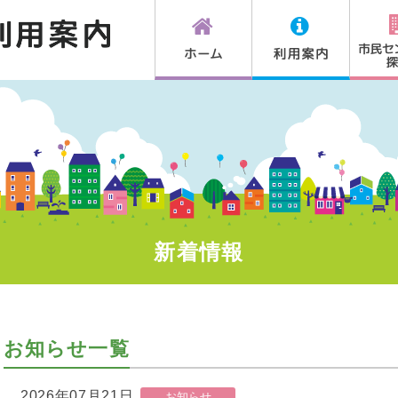
新着情報
お知らせ一覧
2026年07月21日
お知らせ