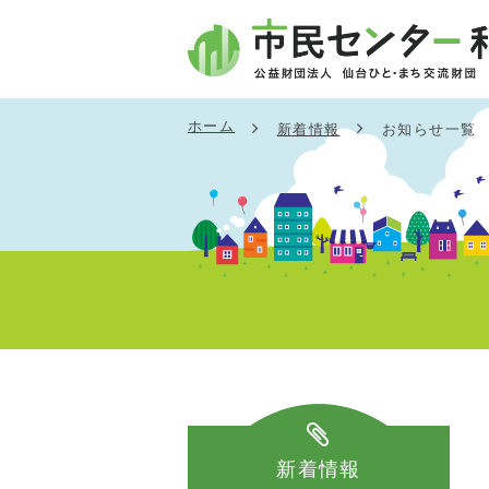
ホーム
新着情報
お知らせ一覧
新着情報