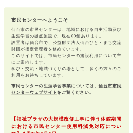
市民センターへようこそ
仙台市の市民センターは、地域における自主活動及び
生涯学習の拠点施設で、現在60館あります。
設置者は仙台市で、公益財団法人仙台ひと・まち交流
財団が指定管理者を務めています。
このサイトでは、市民センターの施設利用について主
にご案内します。
学び・交流・地域づくりの場として、多くの方々のご
利用をお待ちしています。
市民センターの生涯学習事業については、
仙台市市民
センターウェブサイト
をご覧ください。
【福祉プラザの大規模改修工事に伴う休館期間
における市民センター使用料減免対応につい