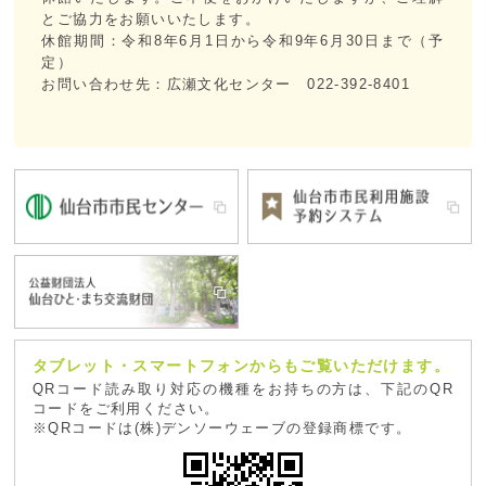
とご協力をお願いいたします。
休館期間：令和8年6月1日から令和9年6月30日まで（予
定）
お問い合わせ先：広瀬文化センター 022-392-8401
タブレット・スマートフォンからもご覧いただけます。
QRコード読み取り対応の機種をお持ちの方は、下記のQR
コードをご利用ください。
※QRコードは(株)デンソーウェーブの登録商標です。