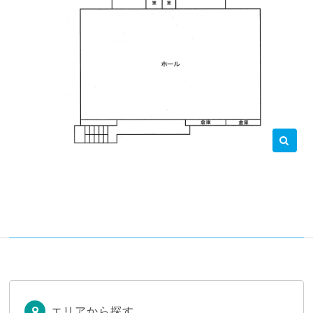
エリアから探す