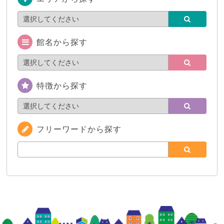
館名から探す
特徴から探す
フリーワードから探す