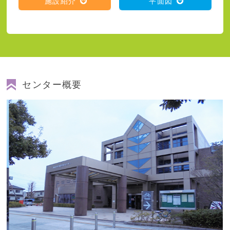
施設紹介
平面図
センター概要