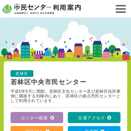
若林区
若林区中央市民センター
平成5年9月に開館。若林区文化センター及び若林区役所東
側に隣接する別棟内にあり、若林区の拠点市民センターと
して利用されています。
センター概要
交通アクセス