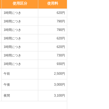
使用区分
使用料
1時間につき
620円
1時間につき
790円
1時間につき
790円
1時間につき
620円
1時間につき
620円
1時間につき
730円
1時間につき
930円
午前
2,500円
午後
3,000円
夜間
3,100円