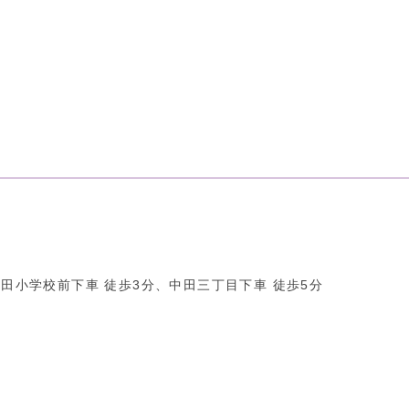
田小学校前下車 徒歩3分、中田三丁目下車 徒歩5分