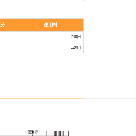
区分
使用料
240円
120円