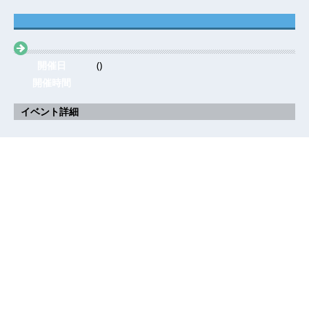
開催日
()
開催時間
イベント詳細