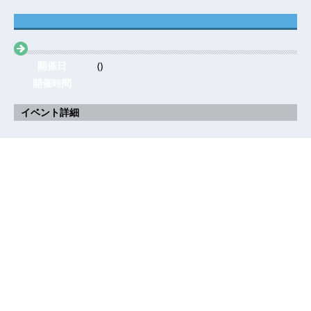
開催日
()
開催時間
イベント詳細