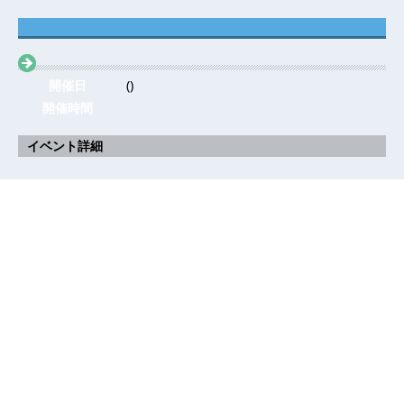
開催日
()
開催時間
イベント詳細