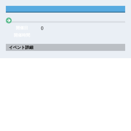
開催日
()
開催時間
イベント詳細