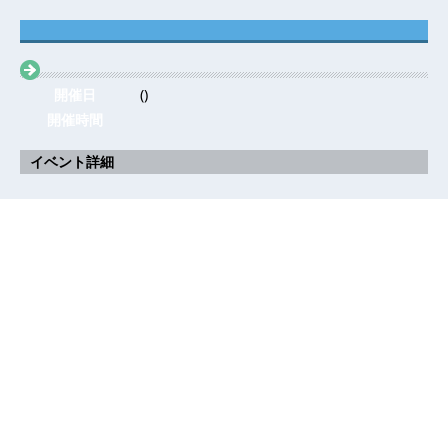
開催日
()
開催時間
イベント詳細