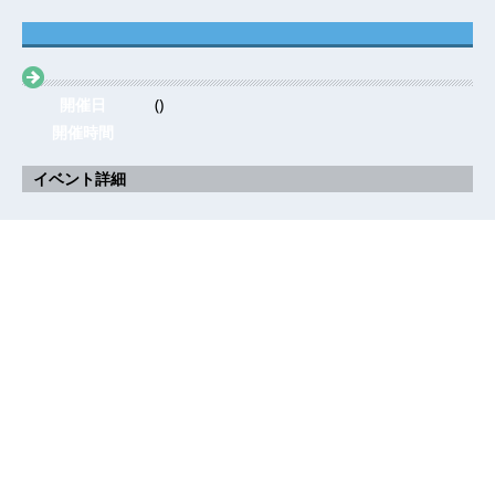
開催日
()
開催時間
イベント詳細