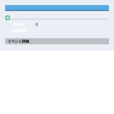
開催日
()
開催時間
イベント詳細