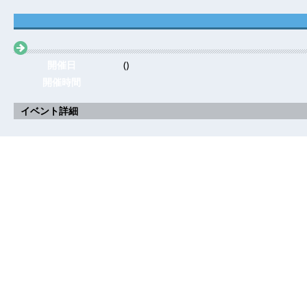
開催日
()
開催時間
イベント詳細