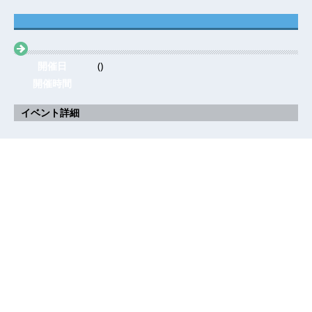
開催日
()
開催時間
イベント詳細