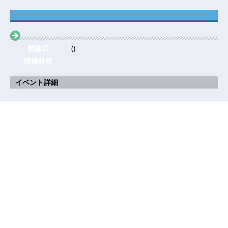
開催日
()
開催時間
イベント詳細