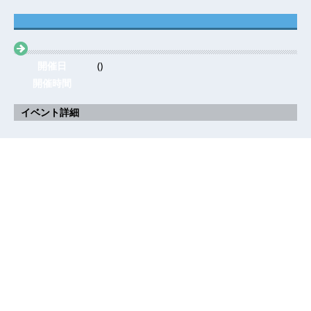
開催日
()
開催時間
イベント詳細