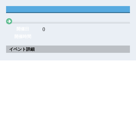
開催日
()
開催時間
イベント詳細