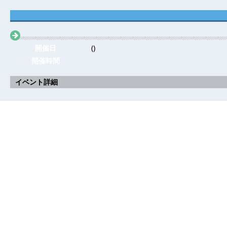
開催日
()
開催時間
イベント詳細