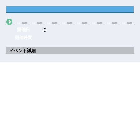
開催日
()
開催時間
イベント詳細