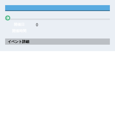
開催日
()
開催時間
イベント詳細