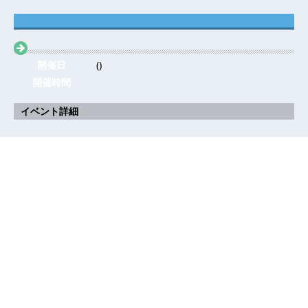
開催日
()
開催時間
イベント詳細