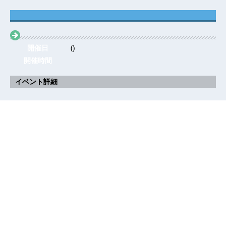
開催日
()
開催時間
イベント詳細