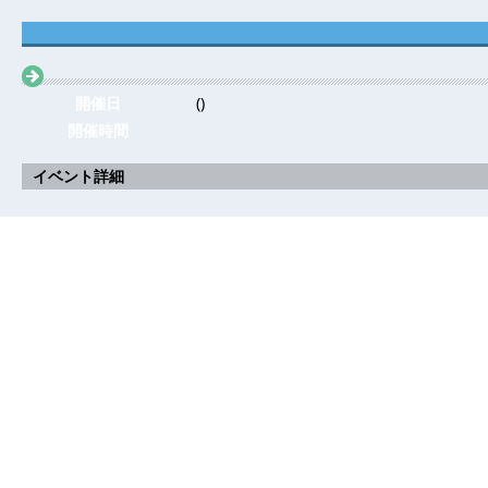
開催日
()
開催時間
イベント詳細