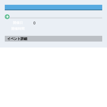
開催日
()
開催時間
イベント詳細