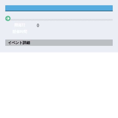
開催日
()
開催時間
イベント詳細