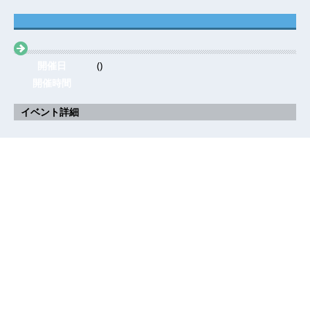
開催日
()
開催時間
イベント詳細