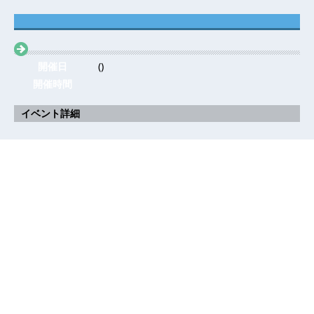
開催日
()
開催時間
イベント詳細