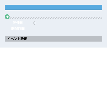
開催日
()
開催時間
イベント詳細