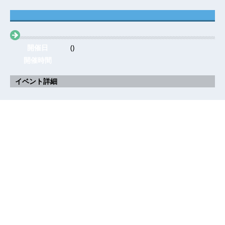
開催日
()
開催時間
イベント詳細