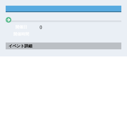
開催日
()
開催時間
イベント詳細