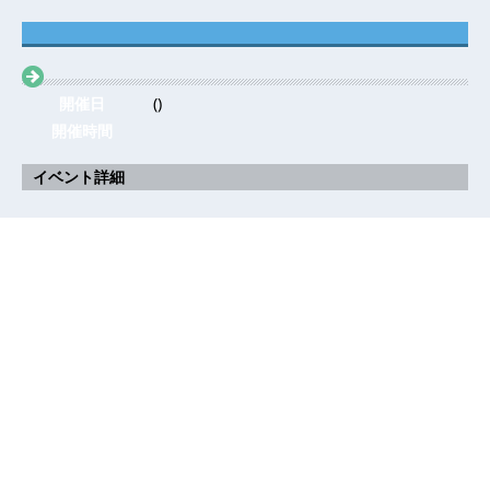
開催日
()
開催時間
イベント詳細