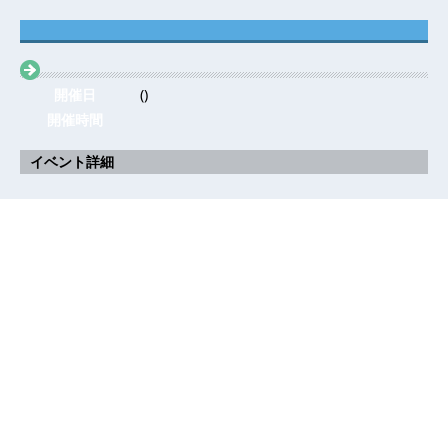
開催日
()
開催時間
イベント詳細