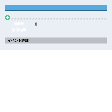
開催日
()
開催時間
イベント詳細