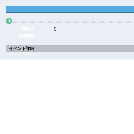
開催日
()
開催時間
イベント詳細