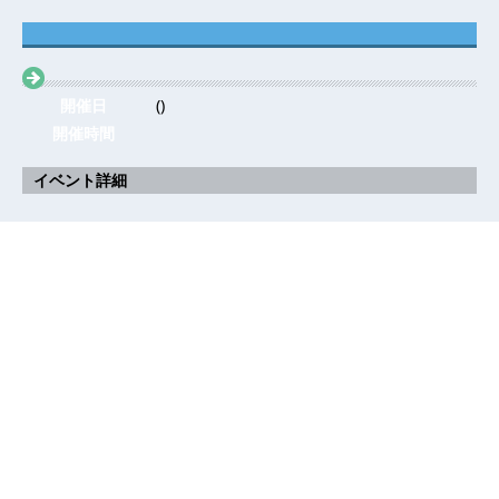
開催日
()
開催時間
イベント詳細