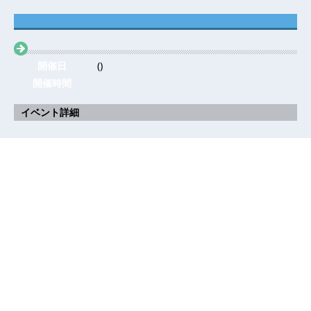
開催日
()
開催時間
イベント詳細