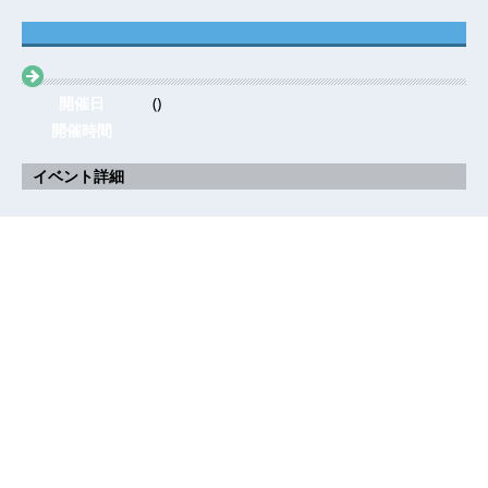
開催日
()
開催時間
イベント詳細